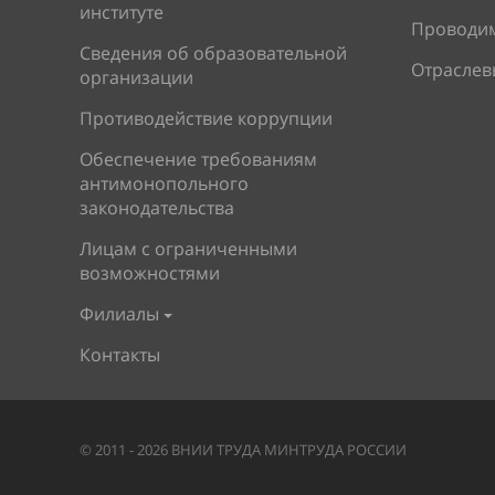
институте
Проводи
Сведения об образовательной
Отраслев
организации
Противодействие коррупции
Обеспечение требованиям
антимонопольного
законодательства
Лицам с ограниченными
возможностями
Филиалы
Контакты
©
2011
-
2026
ВНИИ ТРУДА МИНТРУДА РОССИИ