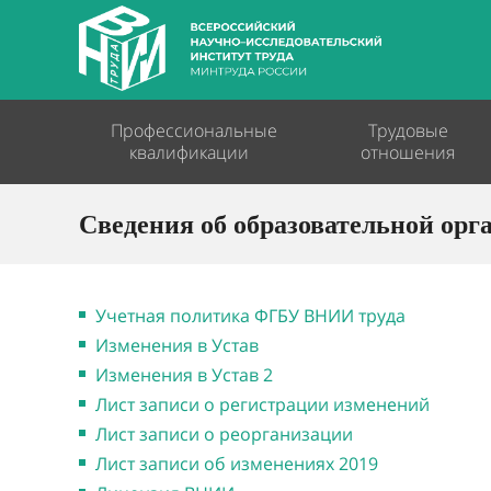
Профессиональные
Трудовые
квалификации
отношения
Сведения об образовательной орг
Учетная политика ФГБУ ВНИИ труда
Изменения в Устав
Изменения в Устав 2
Лист записи о регистрации изменений
Лист записи о реорганизации
Лист записи об изменениях 2019