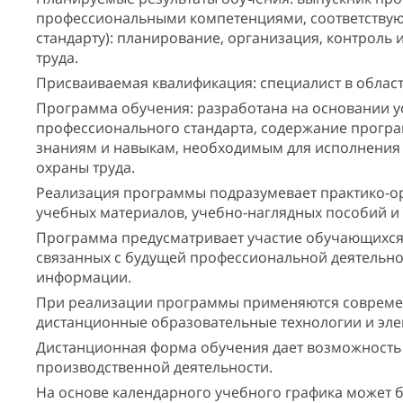
профессиональными компетенциями, соответствую
стандарту): планирование, организация, контроль
труда.
Присваиваемая квалификация: специалист в област
Программа обучения: разработана на основании 
профессионального стандарта, содержание прогр
знаниям и навыкам, необходимым для исполнения 
охраны труда.
Реализация программы подразумевает практико-о
учебных материалов, учебно-наглядных пособий и 
Программа предусматривает участие обучающихся 
связанных с будущей профессиональной деятельно
информации.
При реализации программы применяются современ
дистанционные образовательные технологии и эле
Дистанционная форма обучения дает возможность
производственной деятельности.
На основе календарного учебного графика может 