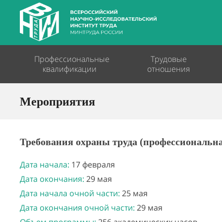
Профессиональные
Трудовые
квалификации
отношения
Мероприятия
Требования охраны труда (профессиональна
Дата начала:
17 февраля
Дата окончания:
29 мая
Дата начала очной части:
25 мая
Дата окончания очной части:
29 мая