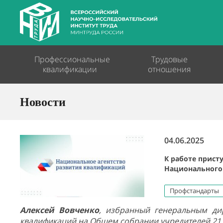
Профессиональные
Трудовые
квалификации
отношения
Новости
04.06.2025
К работе прист
Национального 
Профстандарты
Алексей Вовченко
, избранный генеральным ди
квалификаций на Общем собрании учредителей 21 