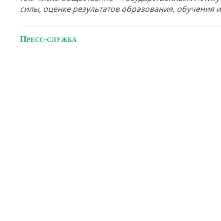
силы, оценке результатов образования, обучения и
Пресс-служба