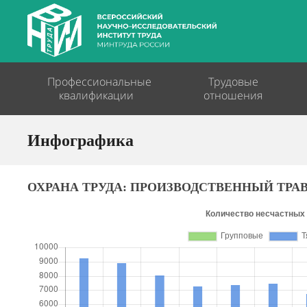
Профессиональные
Трудовые
квалификации
отношения
Инфографика
ОХРАНА ТРУДА: ПРОИЗВОДСТВЕННЫЙ ТР