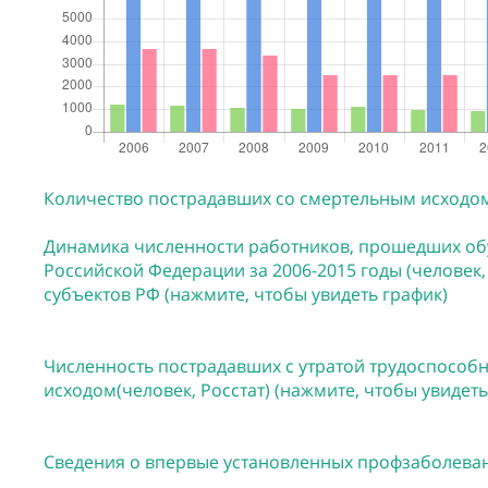
Количество пострадавших со смертельным исходом 
Динамика численности работников, прошедших обу
Российской Федерации за 2006-2015 годы (человек
субъектов РФ (нажмите, чтобы увидеть график)
Численность пострадавших с утратой трудоспособн
исходом(человек, Росстат) (нажмите, чтобы увидеть
Сведения о впервые установленных профзаболевани